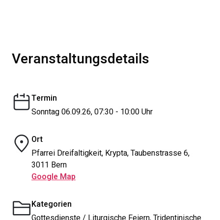
Veranstaltungsdetails
Termin
Sonntag 06.09.26, 07:30 - 10:00 Uhr
Ort
Pfarrei Dreifaltigkeit, Krypta, Taubenstrasse 6,
3011 Bern
Google Map
Kategorien
Gottesdienste / Liturgische Feiern, Tridentinische