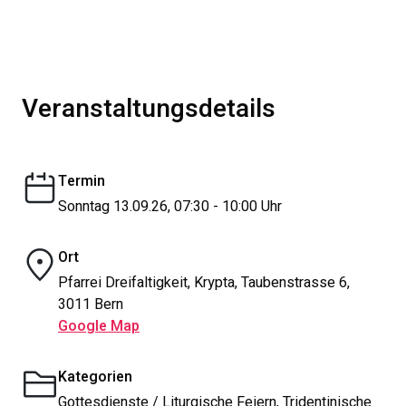
Veranstaltungsdetails
Termin
Sonntag 13.09.26, 07:30 - 10:00 Uhr
Ort
Pfarrei Dreifaltigkeit, Krypta, Taubenstrasse 6,
3011 Bern
Google Map
Kategorien
Gottesdienste / Liturgische Feiern, Tridentinische