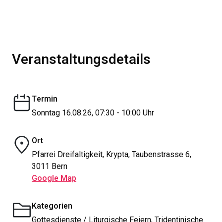
Veranstaltungsdetails
Termin
Sonntag 16.08.26, 07:30 - 10:00 Uhr
Ort
Pfarrei Dreifaltigkeit, Krypta, Taubenstrasse 6,
3011 Bern
Google Map
Kategorien
Gottesdienste / Liturgische Feiern, Tridentinische