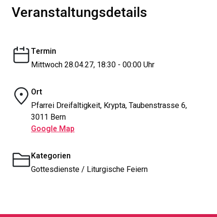
Veranstaltungsdetails
Termin
Mittwoch 28.04.27, 18:30 - 00:00 Uhr
Ort
Pfarrei Dreifaltigkeit, Krypta, Taubenstrasse 6,
3011 Bern
Google Map
Kategorien
Gottesdienste / Liturgische Feiern