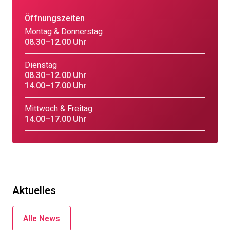
Öffnungszeiten
Montag & Donnerstag
08.30–12.00 Uhr
Dienstag
08.30–12.00 Uhr
14.00–17.00 Uhr
Mittwoch & Freitag
14.00–17.00 Uhr
Aktuelles
Alle News