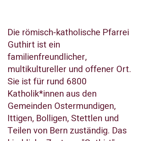
Die römisch-katholische Pfarrei
Guthirt ist ein
familienfreundlicher,
multikultureller und offener Ort.
Sie ist für rund 6800
Katholik*innen aus den
Gemeinden Ostermundigen,
Ittigen, Bolligen, Stettlen und
Teilen von Bern zuständig. Das