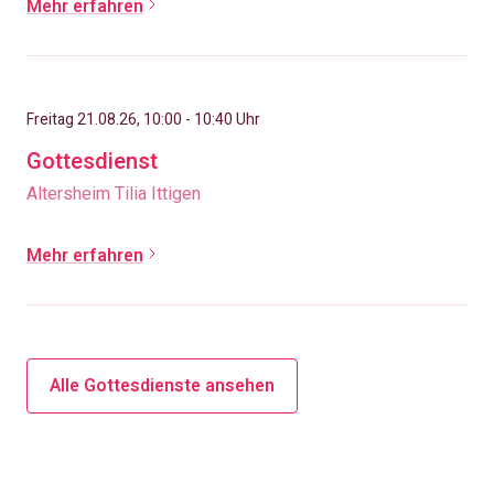
Mehr erfahren
Freitag 21.08.26, 10:00 - 10:40 Uhr
Gottesdienst
Altersheim Tilia Ittigen
Mehr erfahren
Alle Gottesdienste ansehen