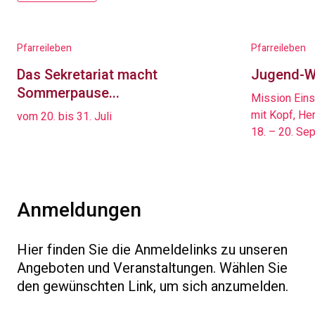
Pfarreileben
Pfarreileben
Das Sekretariat macht
Jugend-
Sommerpause...
Mission Ein
mit Kopf, Herz und Acti
vom 20. bis 31. Juli
18. – 20. S
Anmeldungen
Hier finden Sie die Anmeldelinks zu unseren
Angeboten und Veranstaltungen. Wählen Sie
den gewünschten Link, um sich anzumelden.