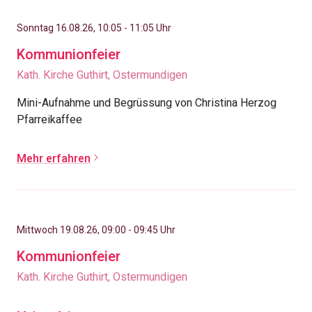
Sonntag 16.08.26, 10:05 - 11:05 Uhr
Kommunionfeier
Kath. Kirche Guthirt, Ostermundigen
Mini-Aufnahme und Begrüssung von Christina Herzog
Pfarreikaffee
Mehr erfahren
Mittwoch 19.08.26, 09:00 - 09:45 Uhr
Kommunionfeier
Kath. Kirche Guthirt, Ostermundigen