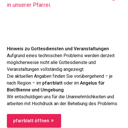
in unserer Pfarrei.
Hinweis zu Gottesdiensten und Veranstaltungen
Aufgrund eines technischen Problems werden derzeit
möglicherweise nicht alle Gottesdienste und
Veranstaltungen vollständig angezeigt.
Die aktuellen Angaben finden Sie vorübergehend – je
nach Region – im
pfarrblatt
oder im
Angelus für
Biel/Bienne und Umgebung
.
Wir entschuldigen uns für die Unannehmlichkeiten und
arbeiten mit Hochdruck an der Behebung des Problems.
pfarrblatt öffnen