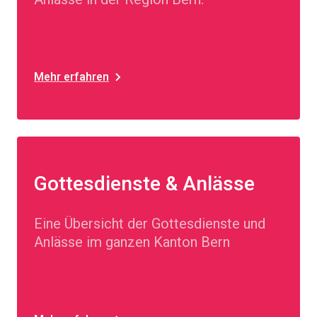
Mehr erfahren
Gottesdienste & Anlässe
Eine Übersicht der Gottesdienste und
Anlässe im ganzen Kanton Bern