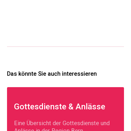
Das könnte Sie auch interessieren
Gottesdienste & Anlässe
Eine Übersicht der Gottesdienste und
Anlässe in der Region Bern.