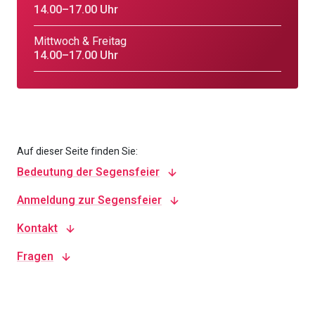
14.00–17.00 Uhr
Mittwoch & Freitag
14.00–17.00 Uhr
Auf dieser Seite finden Sie:
Bedeutung der Segensfeier
Anmeldung zur Segensfeier
Kontakt
Fragen