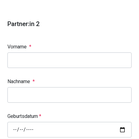
Partner:in 2
Vorname
*
Nachname
*
Geburtsdatum
*