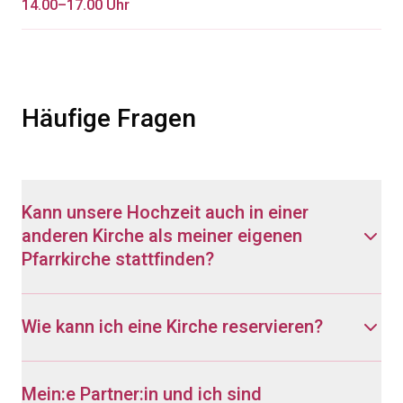
14.00–17.00 Uhr
Häufige Fragen
Kann unsere Hochzeit auch in einer
anderen Kirche als meiner eigenen
Pfarrkirche stattfinden?
Wie kann ich eine Kirche reservieren?
Mein:e Partner:in und ich sind