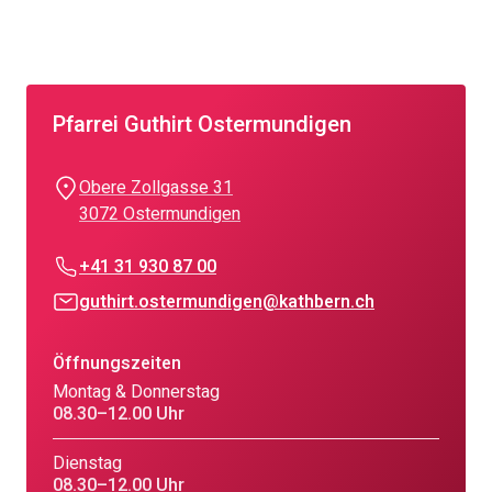
Pfarrei Guthirt Ostermundigen
Obere Zollgasse 31
3072 Ostermundigen
+41 31 930 87 00
guthirt.ostermundigen@kathbern.ch
Öffnungszeiten
Montag & Donnerstag
08.30–12.00 Uhr
Dienstag
08.30–12.00 Uhr