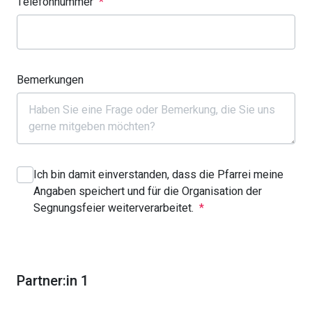
Telefonnummer
*
Bemerkungen
Ich bin damit einverstanden, dass die Pfarrei meine
Angaben speichert und für die Organisation der
Segnungsfeier weiterverarbeitet.
*
Partner:in 1