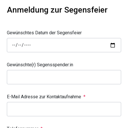
Anmeldung zur Segensfeier
Gewünschtes Datum der Segensfeier
Gewünschte(r) Segensspender:in
E-Mail Adresse zur Kontaktaufnahme
*