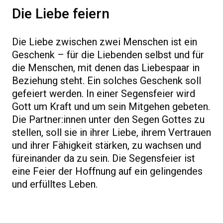
Die Liebe feiern
Die Liebe zwischen zwei Menschen ist ein
Geschenk – für die Liebenden selbst und für
die Menschen, mit denen das Liebespaar in
Beziehung steht. Ein solches Geschenk soll
gefeiert werden. In einer Segensfeier wird
Gott um Kraft und um sein Mitgehen gebeten.
Die Partner:innen unter den Segen Gottes zu
stellen, soll sie in ihrer Liebe, ihrem Vertrauen
und ihrer Fähigkeit stärken, zu wachsen und
füreinander da zu sein. Die Segensfeier ist
eine Feier der Hoffnung auf ein gelingendes
und erfülltes Leben.