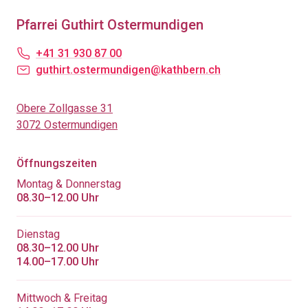
Pfarrei Guthirt Ostermundigen
+41 31 930 87 00
guthirt.ostermundigen@kathbern.ch
Obere Zollgasse 31
3072 Ostermundigen
Öffnungszeiten
Montag & Donnerstag
08.30–12.00 Uhr
Dienstag
08.30–12.00 Uhr
14.00–17.00 Uhr
Mittwoch & Freitag