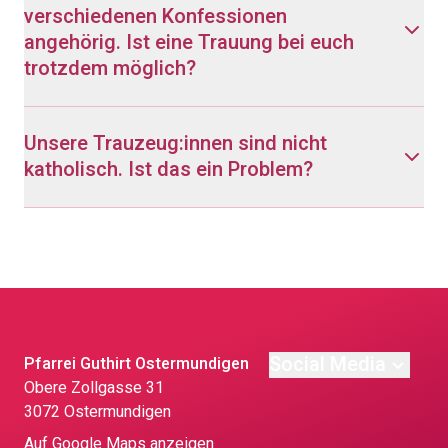
verschiedenen Konfessionen
angehörig. Ist eine Trauung bei euch
trotzdem möglich?
Unsere Trauzeug:innen sind nicht
katholisch. Ist das ein Problem?
Social Media
Pfarrei Guthirt Ostermundigen
Obere Zollgasse 31
3072 Ostermundigen
Auf Google Maps anzeigen