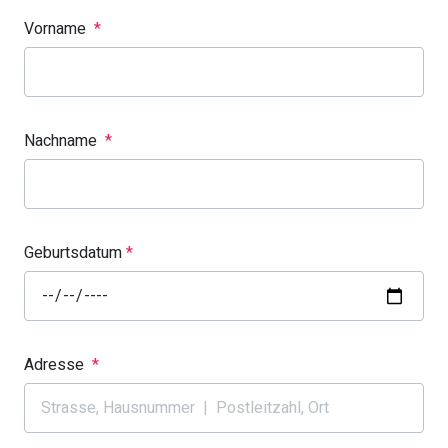
Vorname
*
Nachname
*
Geburtsdatum
*
Adresse
*