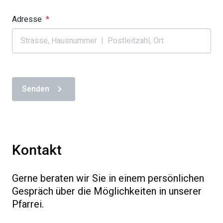
Adresse
*
Senden
Kontakt
Gerne beraten wir Sie in einem persönlichen
Gespräch über die Möglichkeiten in unserer
Pfarrei.