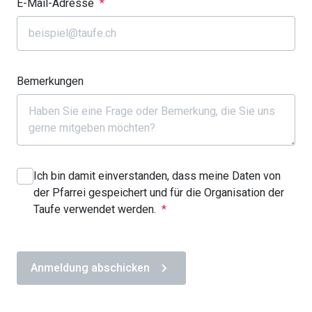
E-Mail-Adresse
*
Bemerkungen
Ich bin damit einverstanden, dass meine Daten von
der Pfarrei gespeichert und für die Organisation der
Taufe verwendet werden.
*
Anmeldung abschicken