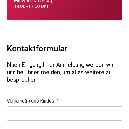
Mittwoch & Freitag
14.00–17.00 Uhr
Kontaktformular
Nach Eingang Ihrer Anmeldung werden wir
uns bei Ihnen melden, um alles weitere zu
besprechen.
Vorname(n) des Kindes
*