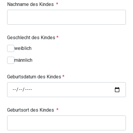
Nachname des Kindes
*
Geschlecht des Kindes
*
weiblich
männlich
Geburtsdatum des Kindes
*
Geburtsort des Kindes
*