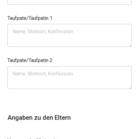
Taufpate/Taufpatin 1
Taufpate/Taufpatin 2
Angaben zu den Eltern