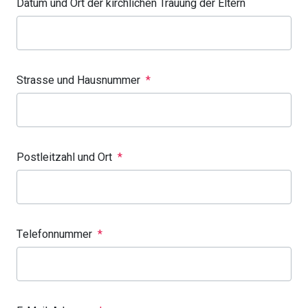
Datum und Ort der kirchlichen Trauung der Eltern
Strasse und Hausnummer
*
Postleitzahl und Ort
*
Telefonnummer
*