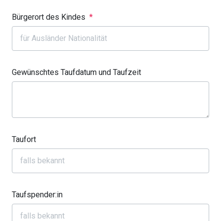
Bürgerort des Kindes
*
Gewünschtes Taufdatum und Taufzeit
Taufort
Taufspender:in