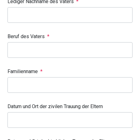
Lediger Nachname des Vaters
*
Beruf des Vaters
*
Familienname
*
Datum und Ort der zivilen Trauung der Eltern