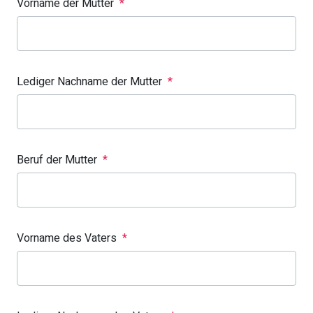
Vorname der Mutter
*
Lediger Nachname der Mutter
*
Beruf der Mutter
*
Vorname des Vaters
*