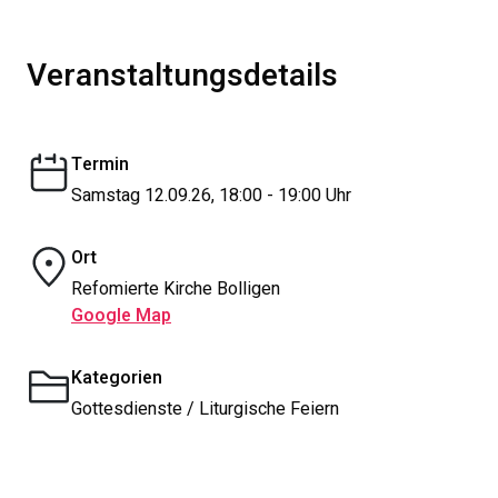
Veranstaltungsdetails
Termin
Samstag 12.09.26, 18:00 - 19:00 Uhr
Ort
Refomierte Kirche Bolligen
Google Map
Kategorien
Gottesdienste / Liturgische Feiern