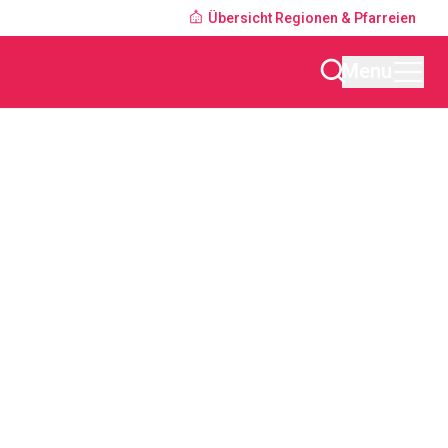
Übersicht Regionen & Pfarreien
Menu