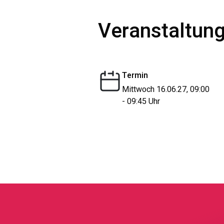
Veranstaltung
Termin
Mittwoch 16.06.27, 09:00
- 09:45 Uhr