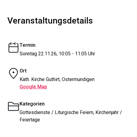
Veranstaltungsdetails
Termin
Sonntag 22.11.26, 10:05 - 11:05 Uhr
Ort
Kath. Kirche Guthirt, Ostermundigen
Google Map
Kategorien
Gottesdienste / Liturgische Feiern, Kirchenjahr /
Feiertage