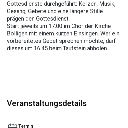
Gottesdienste durchgeführt: Kerzen, Musik,
Gesang, Gebete und eine längere Stille
prägen den Gottesdienst.
Start jeweils um 17.00 im Chor der Kirche
Bolligen mit einem kurzen Einsingen. Wer ein
vorbereitetes Gebet sprechen möchte, darf
dieses um 16.45 beim Taufstein abholen.
Veranstaltungsdetails
Termin