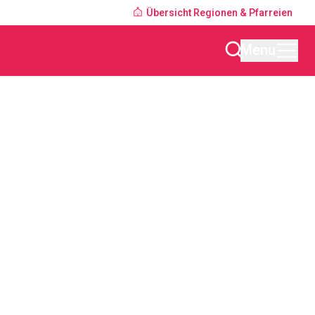
Übersicht Regionen & Pfarreien
Menu