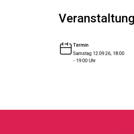
Veranstaltung
Termin
Samstag 12.09.26, 18:00
- 19:00 Uhr