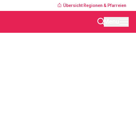
Übersicht Regionen & Pfarreien
Menu