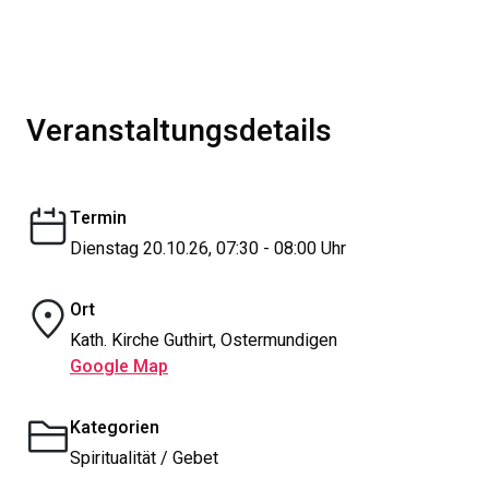
Veranstaltungsdetails
Termin
Dienstag 20.10.26, 07:30 - 08:00 Uhr
Ort
Kath. Kirche Guthirt, Ostermundigen
Google Map
Kategorien
Spiritualität / Gebet