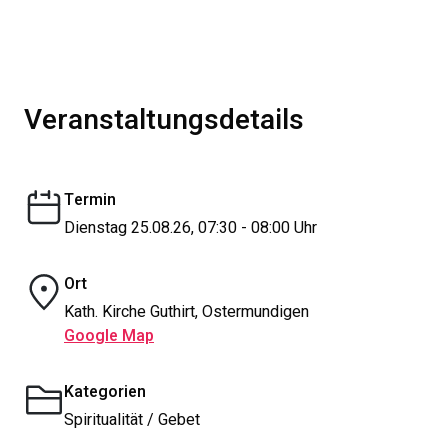
Veranstaltungsdetails
Termin
Dienstag 25.08.26, 07:30 - 08:00 Uhr
Ort
Kath. Kirche Guthirt, Ostermundigen
Google Map
Kategorien
Spiritualität / Gebet