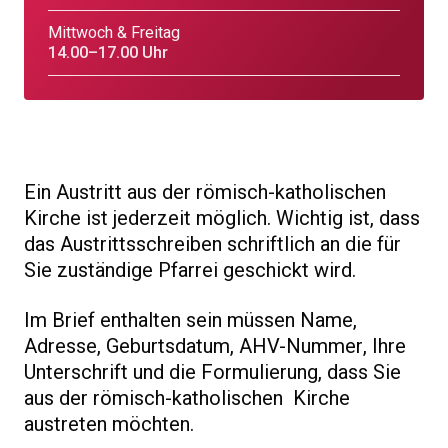
Mittwoch & Freitag
14.00–17.00 Uhr
Ein Austritt aus der römisch-katholischen
Kirche ist jederzeit möglich. Wichtig ist, dass
das Austrittsschreiben schriftlich an die für
Sie zuständige Pfarrei geschickt wird.
Im Brief enthalten sein müssen Name,
Adresse, Geburtsdatum, AHV-Nummer, Ihre
Unterschrift und die Formulierung, dass Sie
aus der römisch-katholischen Kirche
austreten möchten.