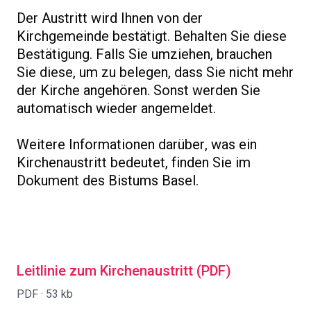
Der Austritt wird Ihnen von der
Kirchgemeinde bestätigt. Behalten Sie diese
Bestätigung. Falls Sie umziehen, brauchen
Sie diese, um zu belegen, dass Sie nicht mehr
der Kirche angehören. Sonst werden Sie
automatisch wieder angemeldet.
Weitere Informationen darüber, was ein
Kirchenaustritt bedeutet, finden Sie im
Dokument des Bistums Basel.
Leitlinie zum Kirchenaustritt (PDF)
PDF ·
53 kb