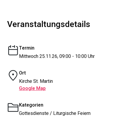
Veranstaltungsdetails
Termin
Mittwoch 25.11.26, 09:00 - 10:00 Uhr
Ort
Kirche St. Martin
Google Map
Kategorien
Gottesdienste / Liturgische Feiern