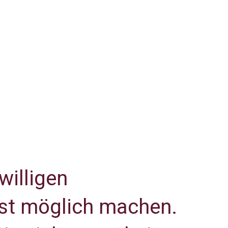
willigen
rst möglich machen.