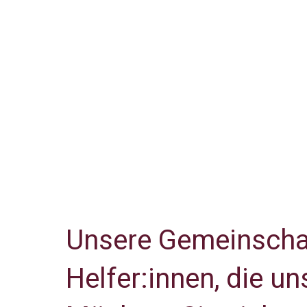
Unsere Gemeinschaft
Helfer:innen, die 