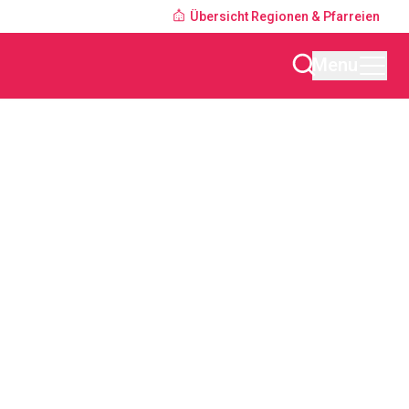
Übersicht Regionen & Pfarreien
Menu