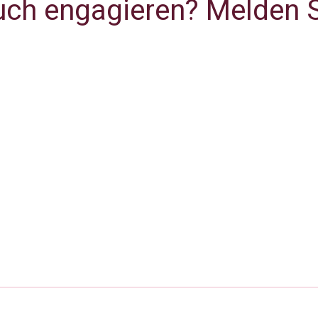
uch engagieren? Melden S