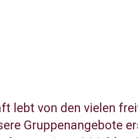
 lebt von den vielen frei
unsere Gruppenangebote e