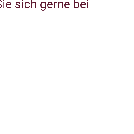
ie sich gerne bei