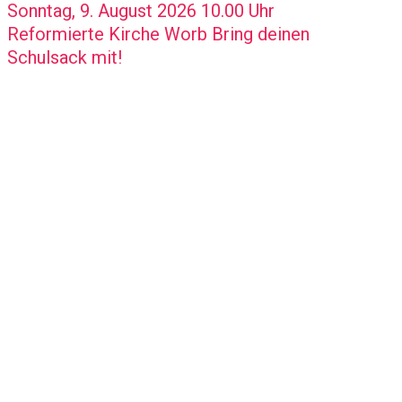
Sonntag, 9. August 2026 10.00 Uhr
Reformierte Kirche Worb Bring deinen
Schulsack mit!