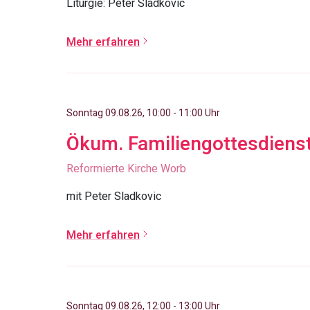
Liturgie: Peter Sladkovic
Mehr erfahren
Sonntag 09.08.26, 10:00 - 11:00 Uhr
Ökum. Familiengottesdiens
Reformierte Kirche Worb
mit Peter Sladkovic
Mehr erfahren
Sonntag 09.08.26, 12:00 - 13:00 Uhr