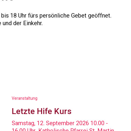
 bis 18 Uhr fürs persönliche Gebet geöffnet.
 und der Einkehr.
Veranstaltung
Letzte Hife Kurs
Samstag, 12. September 2026 10.00 -
16.00 Uhr, Katholische Pfarrei St. Martin,