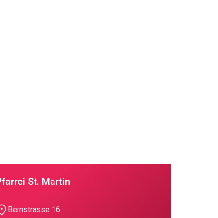
Pfarrei St. Martin
Bernstrasse 16