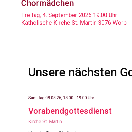
Chormädchen
Freitag, 4. September 2026 19.00 Uhr
Katholische Kirche St. Martin 3076 Worb
Unsere nächsten Go
Samstag 08.08.26, 18:00 - 19:00 Uhr
Vorabendgottesdienst
Kirche St. Martin