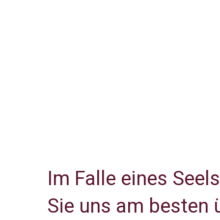
Im Falle eines Seel
Sie uns am besten 