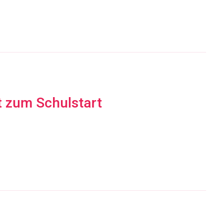
t zum Schulstart