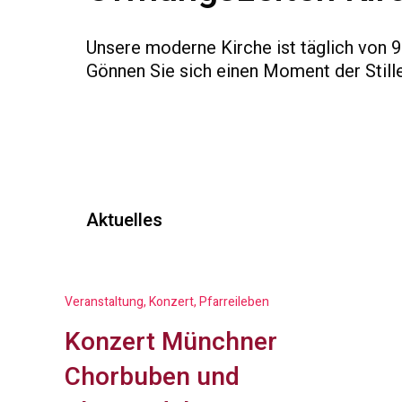
Unsere moderne Kirche ist täglich von 9
Gönnen Sie sich einen Moment der Stille
Aktuelles
Veranstaltung, Konzert, Pfarreileben
Konzert Münchner
Chorbuben und