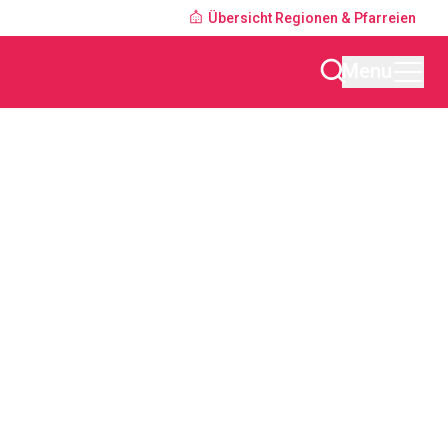
Übersicht Regionen & Pfarreien
Menu