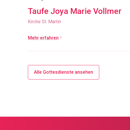
Taufe Joya Marie Vollmer
Kirche St. Martin
Mehr erfahren
Alle Gottesdienste ansehen