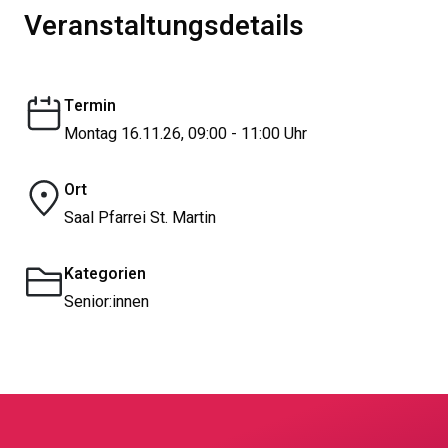
Veranstaltungsdetails
Termin
Montag 16.11.26, 09:00 - 11:00 Uhr
Ort
Saal Pfarrei St. Martin
Kategorien
Senior:innen