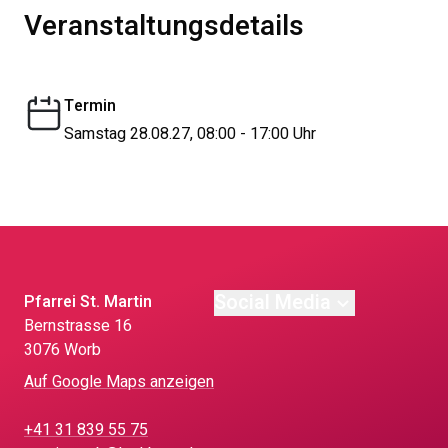
Veranstaltungsdetails
Termin
Samstag 28.08.27, 08:00 - 17:00 Uhr
Social Media
Pfarrei St. Martin
Bernstrasse 16
3076 Worb
Auf Google Maps anzeigen
+41 31 839 55 75