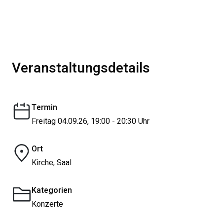
Veranstaltungsdetails
Termin
Freitag 04.09.26, 19:00 - 20:30 Uhr
Ort
Kirche, Saal
Kategorien
Konzerte