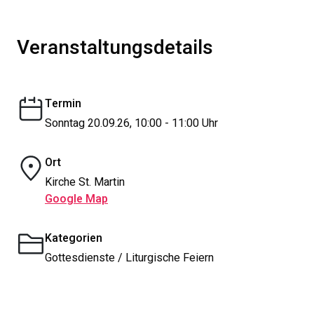
Veranstaltungsdetails
Termin
Sonntag 20.09.26, 10:00 - 11:00 Uhr
Ort
Kirche St. Martin
Google Map
Kategorien
Gottesdienste / Liturgische Feiern