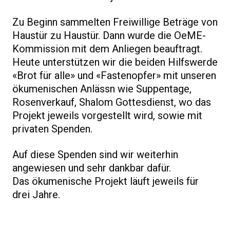
Zu Beginn sammelten Freiwillige Beträge von
Haustür zu Haustür. Dann wurde die OeME-
Kommission mit dem Anliegen beauftragt.
Heute unterstützen wir die beiden Hilfswerde
«Brot für alle» und «Fastenopfer» mit unseren
ökumenischen Anlässn wie Suppentage,
Rosenverkauf, Shalom Gottesdienst, wo das
Projekt jeweils vorgestellt wird, sowie mit
privaten Spenden.
Auf diese Spenden sind wir weiterhin
angewiesen und sehr dankbar dafür.
Das ökumenische Projekt läuft jeweils für
drei Jahre.