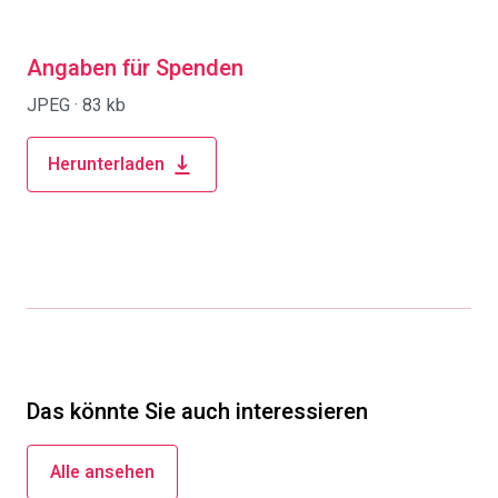
Angaben für Spenden
JPEG ·
83 kb
Herunterladen
Das könnte Sie auch interessieren
Alle ansehen