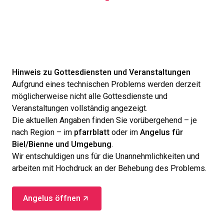
Hinweis zu Gottesdiensten und Veranstaltungen
Aufgrund eines technischen Problems werden derzeit
möglicherweise nicht alle Gottesdienste und
Veranstaltungen vollständig angezeigt.
Die aktuellen Angaben finden Sie vorübergehend – je
nach Region – im
pfarrblatt
oder im
Angelus für
Biel/Bienne und Umgebung
.
Wir entschuldigen uns für die Unannehmlichkeiten und
arbeiten mit Hochdruck an der Behebung des Problems.
Angelus öffnen