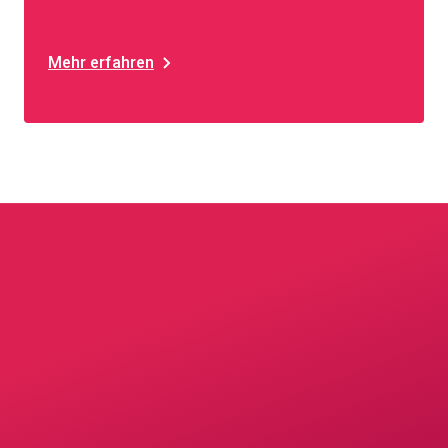
Mehr erfahren