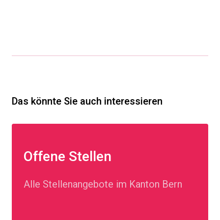
Das könnte Sie auch interessieren
Offene Stellen
Alle Stellenangebote im Kanton Bern