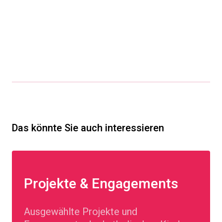
Das könnte Sie auch interessieren
Projekte & Engagements
Ausgewählte Projekte und