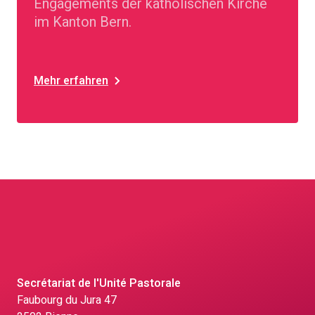
Engagements der katholischen Kirche
im Kanton Bern.
Mehr erfahren
Secrétariat de l'Unité Pastorale
Faubourg du Jura 47