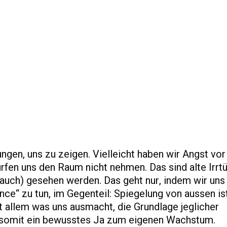
n, uns zu zeigen. Vielleicht haben wir Angst vor
rfen uns den Raum nicht nehmen. Das sind alte Irrt
uch) gesehen werden. Das geht nur, indem wir uns
nce“ zu tun, im Gegenteil: Spiegelung von aussen ist
 allem was uns ausmacht, die Grundlage jeglicher
t somit ein bewusstes Ja zum eigenen Wachstum.