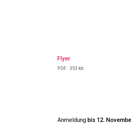
Flyer
PDF ·
353 kb
Anmeldung
bis 12. Novembe