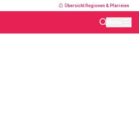
Übersicht Regionen & Pfarreien
Menu