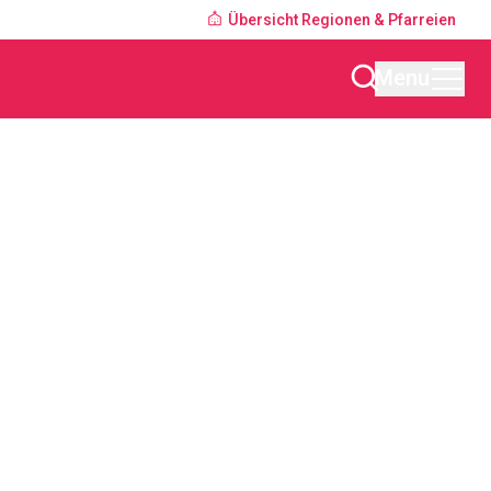
Übersicht Regionen & Pfarreien
Menu