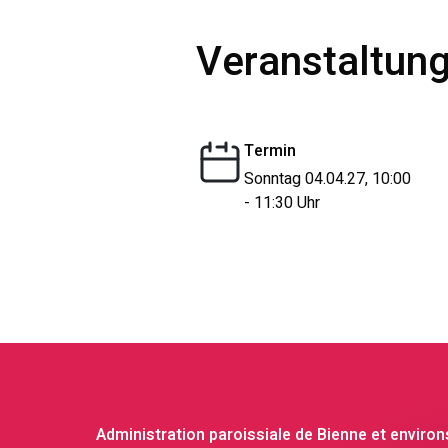
Veranstaltung
Termin
Sonntag 04.04.27, 10:00
- 11:30 Uhr
Administration paroissiale de Bienne et environ