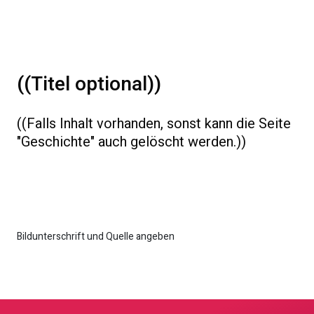
((Titel optional))
((Falls Inhalt vorhanden, sonst kann die Seite
"Geschichte" auch gelöscht werden.))
Bildunterschrift und Quelle angeben