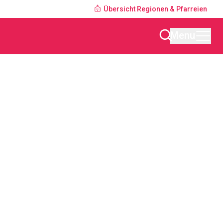
Übersicht Regionen & Pfarreien
Menu