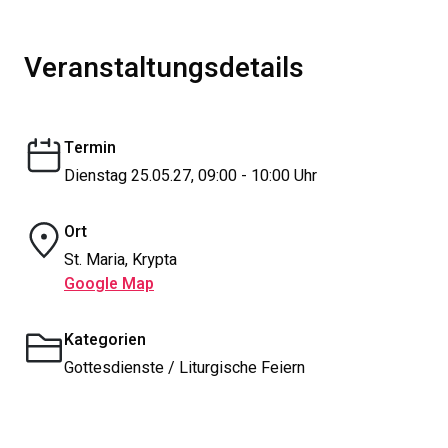
Veranstaltungsdetails
Termin
Dienstag 25.05.27, 09:00 - 10:00 Uhr
Ort
St. Maria, Krypta
Google Map
Kategorien
Gottesdienste / Liturgische Feiern