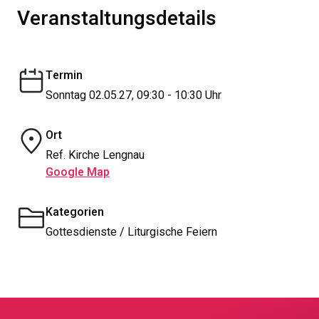
Veranstaltungsdetails
Termin
Sonntag 02.05.27, 09:30 - 10:30 Uhr
Ort
Ref. Kirche Lengnau
Google Map
Kategorien
Gottesdienste / Liturgische Feiern