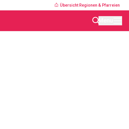
Übersicht Regionen & Pfarreien
Menu