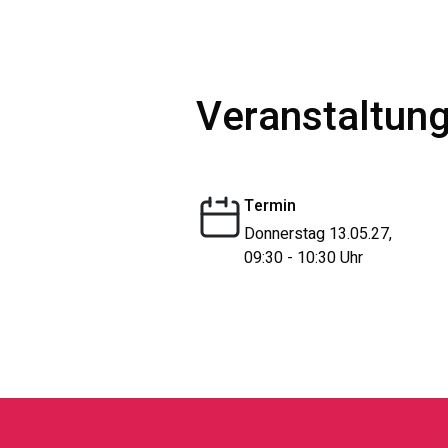
Veranstaltung
Termin
Donnerstag 13.05.27,
09:30 - 10:30 Uhr