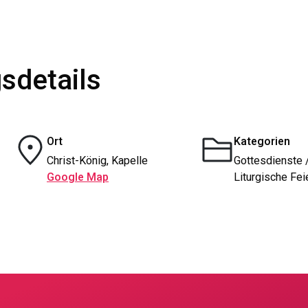
sdetails
Ort
Kategorien
Christ-König, Kapelle
Gottesdienste 
Google Map
Liturgische Fei