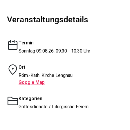
Veranstaltungsdetails
Termin
Sonntag 09.08.26, 09:30 - 10:30 Uhr
Ort
Röm.-Kath. Kirche Lengnau
Google Map
Kategorien
Gottesdienste / Liturgische Feiern