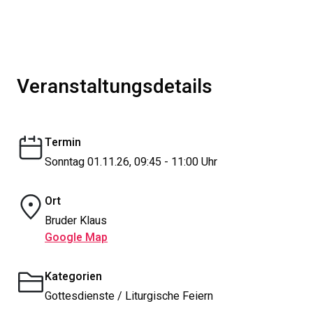
Veranstaltungsdetails
Termin
Sonntag 01.11.26, 09:45 - 11:00 Uhr
Ort
Bruder Klaus
Google Map
Kategorien
Gottesdienste / Liturgische Feiern