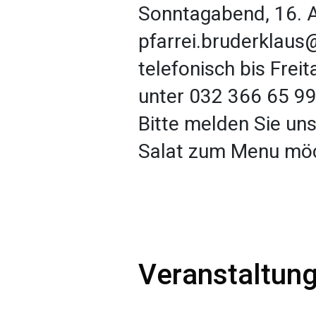
Sonntagabend, 16. A
pfarrei.bruderklaus
telefonisch bis Frei
unter 032 366 65 99
Bitte melden Sie uns
Salat zum Menu mö
Veranstaltung