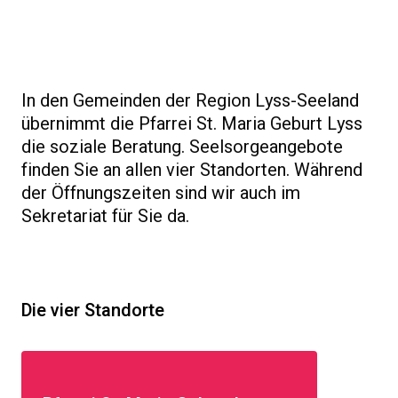
In den Gemeinden der Region Lyss-Seeland
übernimmt die Pfarrei St. Maria Geburt Lyss
die soziale Beratung. Seelsorgeangebote
finden Sie an allen vier Standorten. Während
der Öffnungszeiten sind wir auch im
Sekretariat für Sie da.
Die vier Standorte