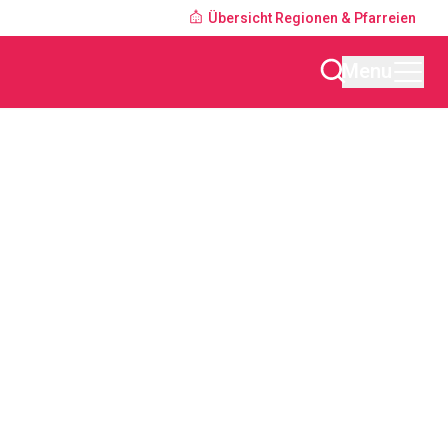
Übersicht Regionen & Pfarreien
Menu