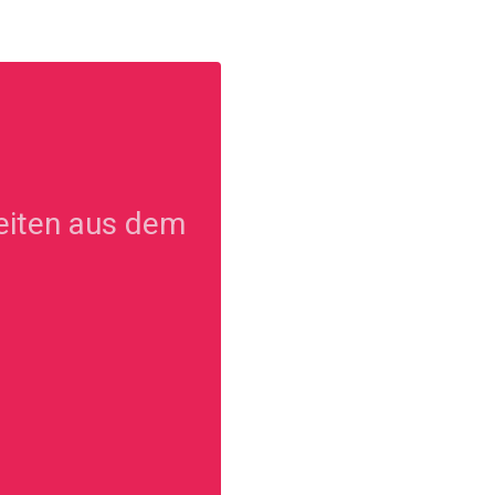
keiten aus dem