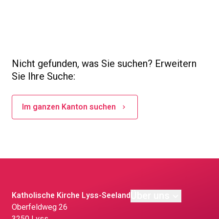
Nicht gefunden, was Sie suchen? Erweitern
Sie Ihre Suche:
Im ganzen Kanton suchen
Über uns
Katholische Kirche Lyss-Seeland
Oberfeldweg 26