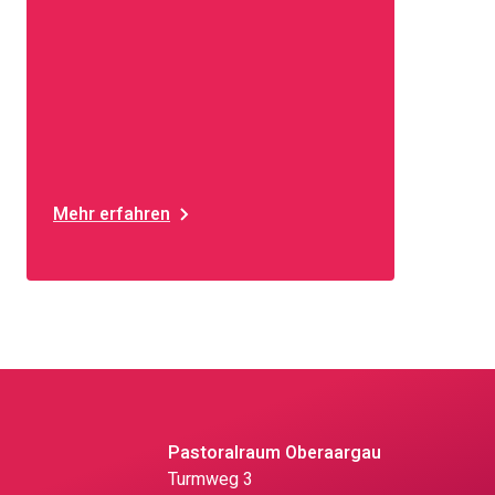
Mehr erfahren
Pastoralraum Oberaargau
Turmweg 3