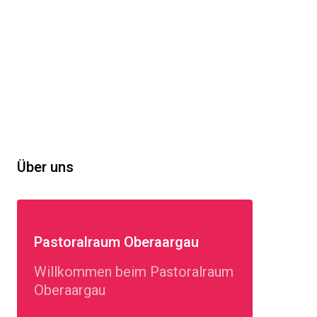
Über uns
Pastoralraum Oberaargau
Willkommen beim Pastoralraum
Oberaargau