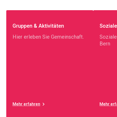
Gruppen & Aktivitäten
Sozial
Hier erleben Sie Gemeinschaft.
Soziale
Bern
Mehr erfahren
Mehr erf