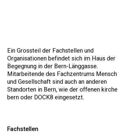
Ein Grossteil der Fachstellen und
Organisationen befindet sich im Haus der
Begegnung in der Bern-Länggasse.
Mitarbeitende des Fachzentrums Mensch
und Gesellschaft sind auch an anderen
Standorten in Bern, wie der offenen kirche
bern oder DOCK8 eingesetzt.
Fachstellen