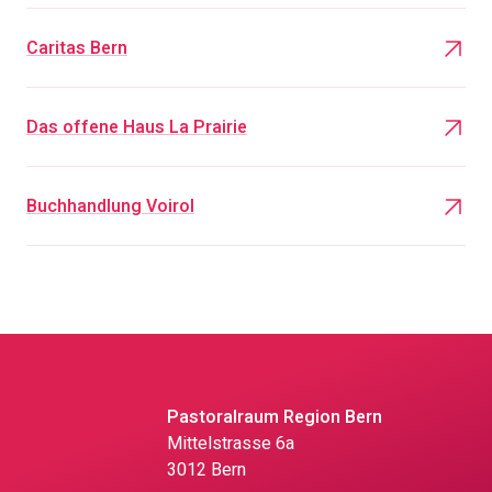
Caritas Bern
Das offene Haus La Prairie
Buchhandlung Voirol
Pastoralraum Region Bern
Mittelstrasse 6a
3012 Bern