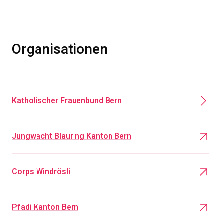
Organisationen
Katholischer Frauenbund Bern
Jungwacht Blauring Kanton Bern
Corps Windrösli
Pfadi Kanton Bern