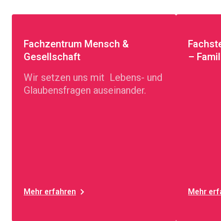
Fachzentrum Mensch &
Fachste
Gesellschaft
– Famil
Wir setzen uns mit Lebens- und
Glaubensfragen auseinander.
Mehr erfahren
Mehr erf