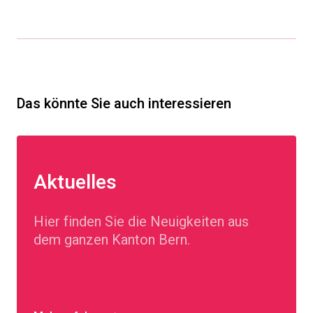
Das könnte Sie auch interessieren
Aktuelles
Hier finden Sie die Neuigkeiten aus
dem ganzen Kanton Bern.