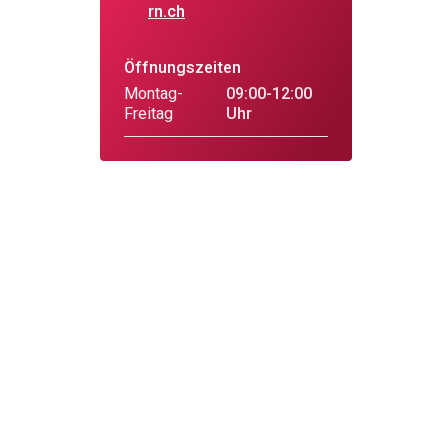
rn.ch
Öffnungszeiten
Montag-
09:00-12:00
Freitag
Uhr