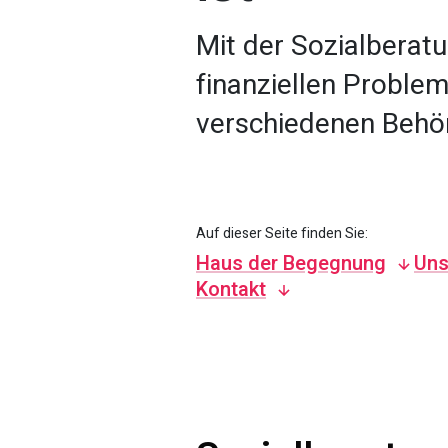
Mit der Sozialberatu
finanziellen Proble
verschiedenen Behö
Auf dieser Seite finden Sie:
Haus der Begegnung
Uns
Kontakt