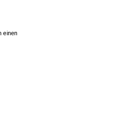
m einen