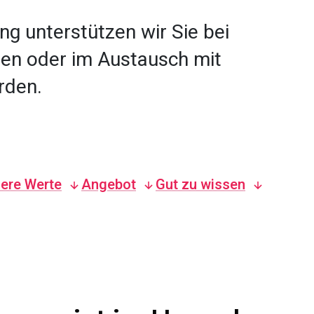
ng unterstützen wir Sie bei
men oder im Austausch mit
rden.
ere Werte
Angebot
Gut zu wissen