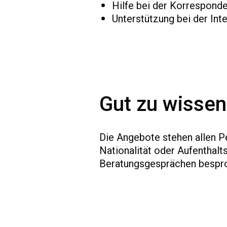
Hilfe bei der Korrespond
Unterstützung bei der Int
Gut zu wissen
Die Angebote stehen allen P
Nationalität oder Aufenthalt
Beratungsgesprächen besproc