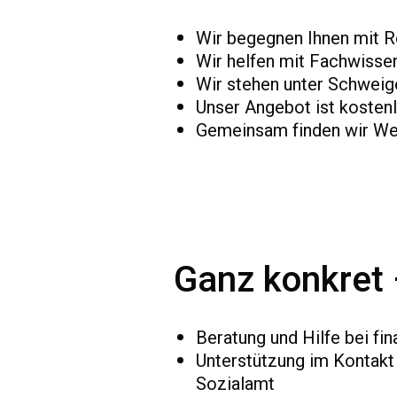
Wir begegnen Ihnen mit R
Wir helfen mit Fachwisse
Wir stehen unter Schweig
Unser Angebot ist kosten
Gemeinsam finden wir We
Ganz konkret 
Beratung und Hilfe bei fi
Unterstützung im Kontakt
Sozialamt