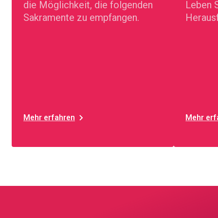
die Möglichkeit, die folgenden
Leben S
Sakramente zu empfangen.
Herausf
Mehr erfahren
Mehr erf