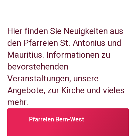
Hier finden Sie Neuigkeiten aus
den Pfarreien St. Antonius und
Mauritius. Informationen zu
bevorstehenden
Veranstaltungen, unsere
Angebote, zur Kirche und vieles
mehr.
Pfarreien Bern-West