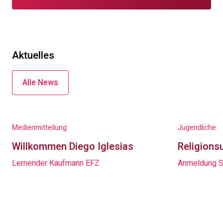
Aktuelles
Alle News
Medienmitteilung
Jugendliche
Willkommen Diego Iglesias
Religionsu
Lernender Kaufmann EFZ
Anmeldung S