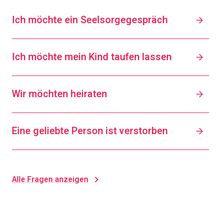
Ich möchte ein Seelsorgegespräch
Ich möchte mein Kind taufen lassen
Wir möchten heiraten
Eine geliebte Person ist verstorben
Alle Fragen anzeigen