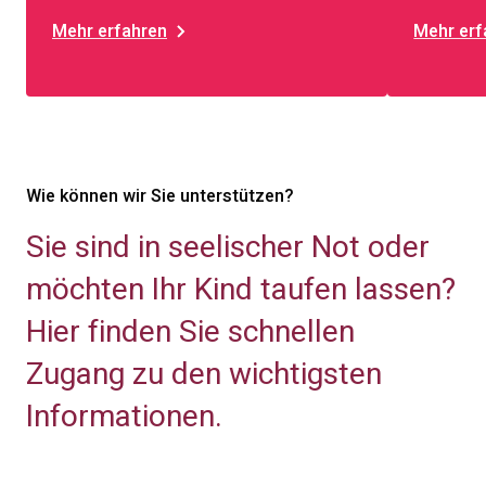
Mehr erfahren
Mehr erf
Wie können wir Sie unterstützen?
Sie sind in seelischer Not oder
möchten Ihr Kind taufen lassen?
Hier finden Sie schnellen
Zugang zu den wichtigsten
Informationen.