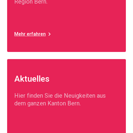
Region Bern.
Mehr erfahren
Aktuelles
Hier finden Sie die Neuigkeiten aus
dem ganzen Kanton Bern.