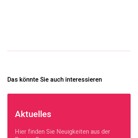
Das könnte Sie auch interessieren
Aktuelles
Hier finden Sie Neuigkeiten aus der