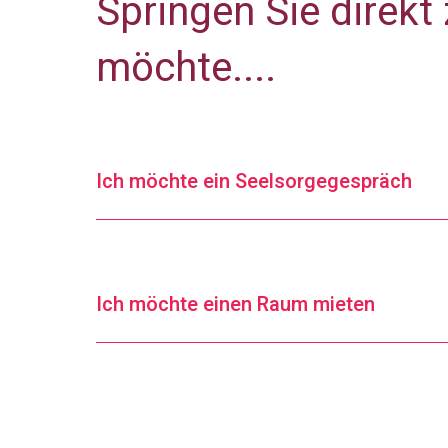
Springen Sie direkt
möchte....
Ich möchte ein Seelsorgegespräch
Ich möchte einen Raum mieten