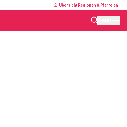
Übersicht Regionen & Pfarreien
Menu