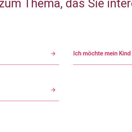
 zum Thema, das Sie intere
Ich möchte mein Kind