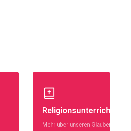
Religionsunterricht
Mehr über unseren Glauben